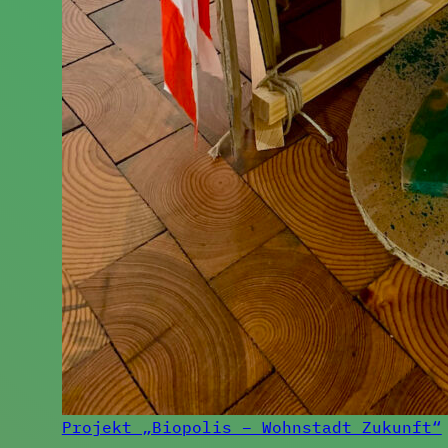
Projekt „Biopolis – Wohnstadt Zukunft“