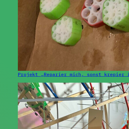
Projekt „Reparier mich, sonst krepier 