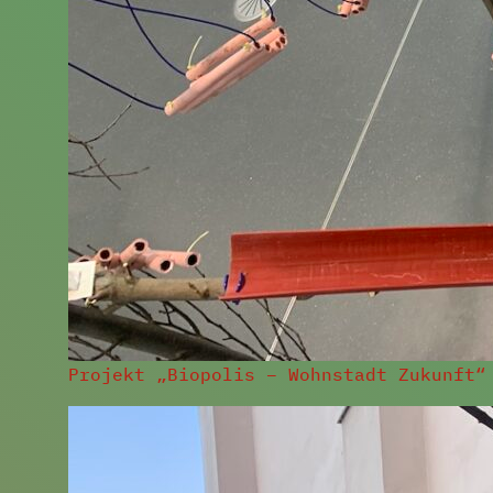
Projekt „Biopolis – Wohnstadt Zukunft“