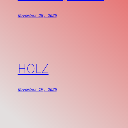
November 28, 2025
HOLZ
November 19, 2025