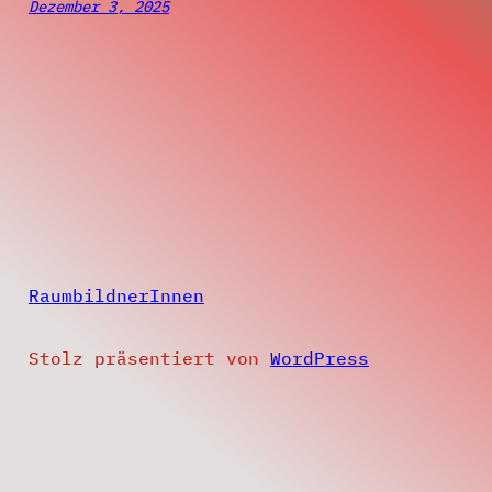
Dezember 3, 2025
RaumbildnerInnen
Stolz präsentiert von
WordPress