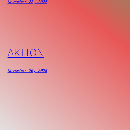
November 28, 2025
AKTION
November 20, 2025