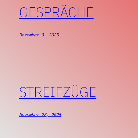
GESPRÄCHE
Dezember 3, 2025
STREIFZÜGE
November 28, 2025