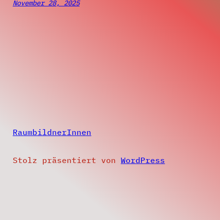
November 28, 2025
RaumbildnerInnen
Stolz präsentiert von
WordPress