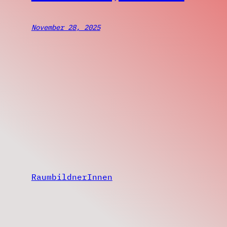
November 28, 2025
RaumbildnerInnen