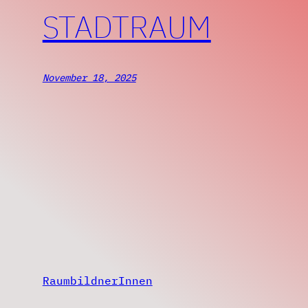
STADTRAUM
November 18, 2025
RaumbildnerInnen